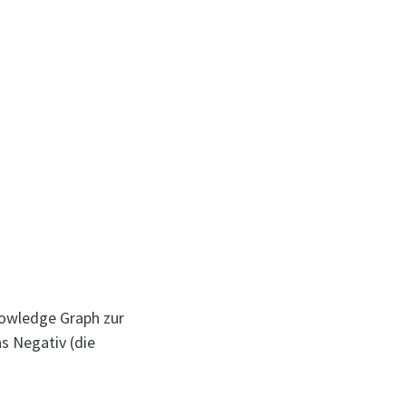
nowledge Graph zur
s Negativ (die