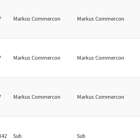
7
Markus Commercon
Markus Commercon
7
Markus Commercon
Markus Commercon
7
Markus Commercon
Markus Commercon
342
Sub
Sub