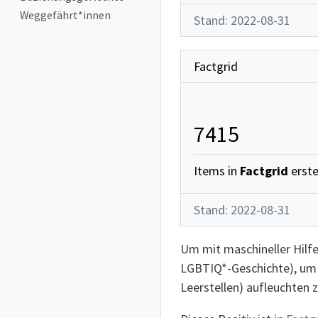
Weggefährt*innen
Stand: 2022-08-31
Factgrid
7415
Items in
Factgrid
erstel
Stand: 2022-08-31
Um mit maschineller Hilfe
LGBTIQ*-Geschichte), um 
Leerstellen) aufleuchten z