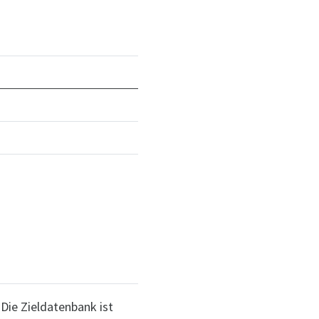
 Die Zieldatenbank ist