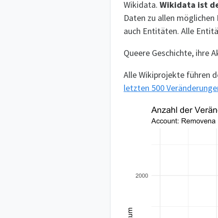
Wikidata.
Wikidata ist d
Daten zu allen möglichen
auch Entitäten. Alle Enti
Queere Geschichte, ihre A
Alle Wikiprojekte führen
letzten 500 Veränderung