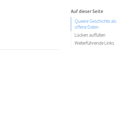
Auf dieser Seite
Queere Geschichte als
offene Daten
Lücken auffüllen
Weiterführende Links